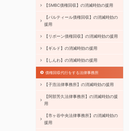
【SMBC債権回収】の消滅時効の援用
【パルティール債権回収】の消滅時効の
援用
【リボーン債権回収】の消滅時効の援用
【ギルド】の消滅時効の援用
【しんわ】の消滅時効の援用
債権回収代行をする法律事務所
【子浩法律事務所】の消滅時効の援用
【阿部芳久法律事務所】の消滅時効の援
用
【市ヶ谷中央法律事務所】の消滅時効の
援用