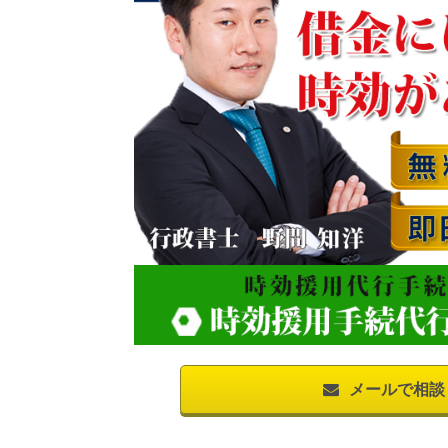
メールで相談