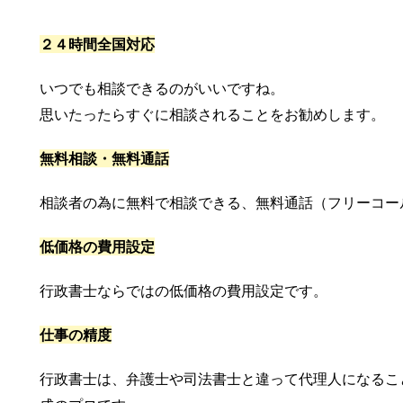
２４時間全国対応
いつでも相談できるのがいいですね。
思いたったらすぐに相談されることをお勧めします。
無料相談・無料通話
相談者の為に無料で相談できる、無料通話（フリーコー
低価格の費用設定
行政書士ならではの低価格の費用設定です。
仕事の精度
行政書士は、弁護士や司法書士と違って代理人になるこ