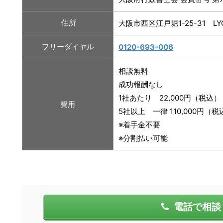
住所
大阪市西区江戸堀1-25-31 LY
フリーダイヤル
0120-693-006
相談無料
成功報酬なし
1社あたり 22,000円（税込）
費用
5社以上 一律 110,000円（税
※着手金不要
※分割払い可能
電話で相談