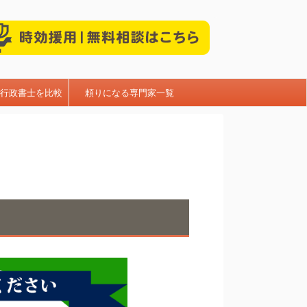
行政書士を比較
頼りになる専門家一覧