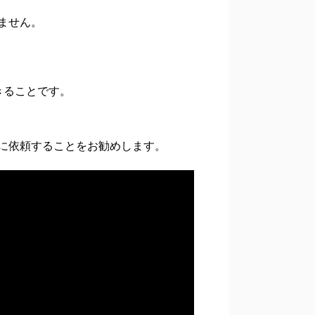
ません。
きることです。
に依頼することをお勧めします。