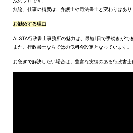
成のプロです。
無論、仕事の精度は、弁護士や司法書士と変わりはあり
お勧めする理由
ALSTA行政書士事務所の魅力は、最短1日で手続きがで
また、行政書士ならではの低料金設定となっています。
お急ぎで解決したい場合は、豊富な実績のある行政書士