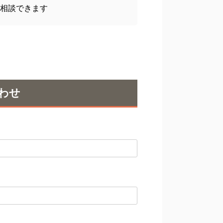
相談できます
わせ