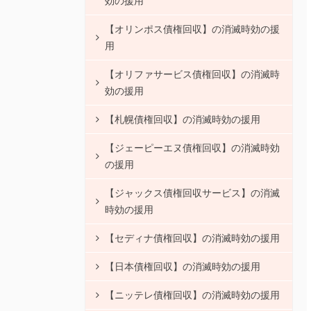
効の援用
【オリンポス債権回収】の消滅時効の援
用
【オリファサービス債権回収】の消滅時
効の援用
【札幌債権回収】の消滅時効の援用
【ジェーピーエヌ債権回収】の消滅時効
の援用
【ジャックス債権回収サービス】の消滅
時効の援用
【セディナ債権回収】の消滅時効の援用
【日本債権回収】の消滅時効の援用
【ニッテレ債権回収】の消滅時効の援用