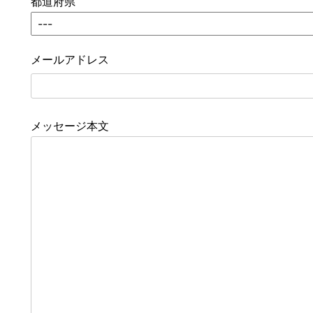
都道府県
メールアドレス
メッセージ本文