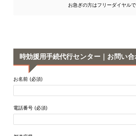
お急ぎの方はフリーダイヤルで
時効援用手続代行センター｜お問い合
お名前 (必須)
電話番号 (必須)