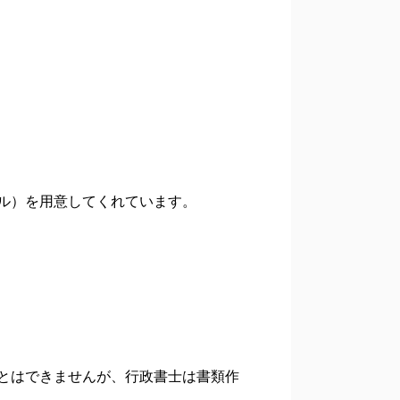
ル）を用意してくれています。
とはできませんが、行政書士は書類作