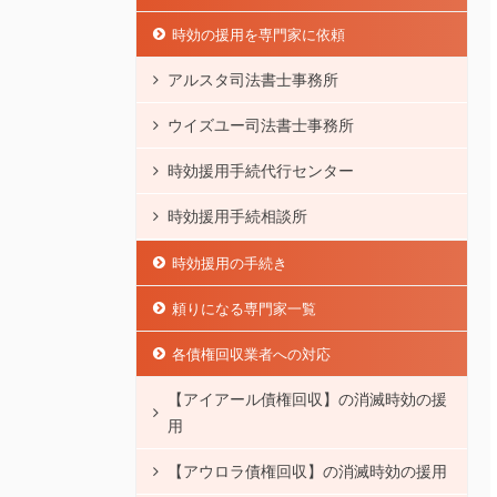
時効の援用を専門家に依頼
アルスタ司法書士事務所
ウイズユー司法書士事務所
時効援用手続代行センター
時効援用手続相談所
時効援用の手続き
頼りになる専門家一覧
各債権回収業者への対応
【アイアール債権回収】の消滅時効の援
用
【アウロラ債権回収】の消滅時効の援用