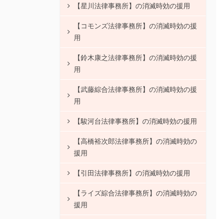
【星川法律事務所】の消滅時効の援用
【コモンズ法律事務所】の消滅時効の援
用
【鈴木康之法律事務所】の消滅時効の援
用
【武藤綜合法律事務所】の消滅時効の援
用
【駿河台法律事務所】の消滅時効の援用
【高橋裕次郎法律事務所】の消滅時効の
援用
【引田法律事務所】の消滅時効の援用
【ライズ綜合法律事務所】の消滅時効の
援用