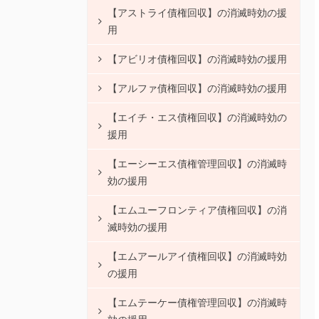
【アストライ債権回収】の消滅時効の援
用
【アビリオ債権回収】の消滅時効の援用
【アルファ債権回収】の消滅時効の援用
【エイチ・エス債権回収】の消滅時効の
援用
【エーシーエス債権管理回収】の消滅時
効の援用
【エムユーフロンティア債権回収】の消
滅時効の援用
【エムアールアイ債権回収】の消滅時効
の援用
【エムテーケー債権管理回収】の消滅時